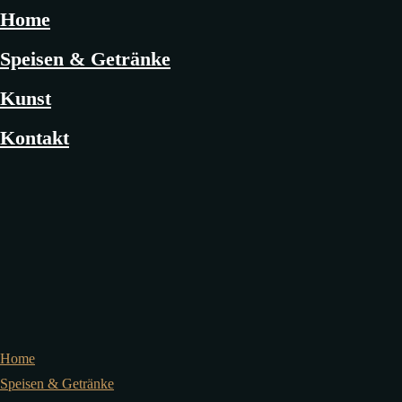
Home
Speisen & Getränke
Kunst
Kontakt
Home
Speisen & Getränke