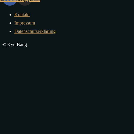
Kontakt
Impressum
Datenschutzerklärung
© Kyu Bang