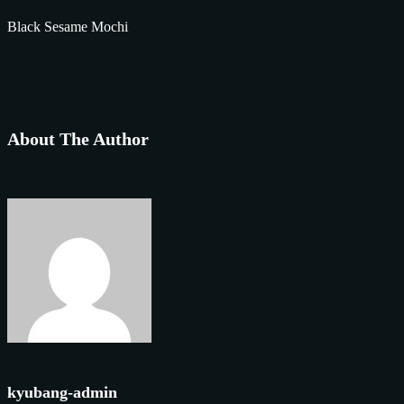
Black Sesame Mochi
About The Author
kyubang-admin