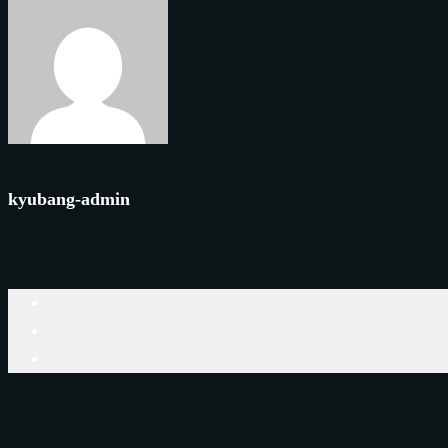
kyubang-admin