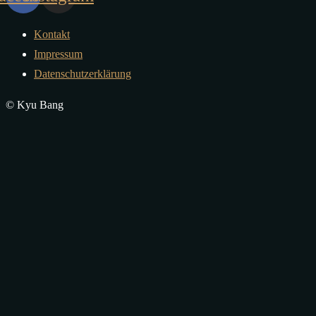
Kontakt
Impressum
Datenschutzerklärung
© Kyu Bang