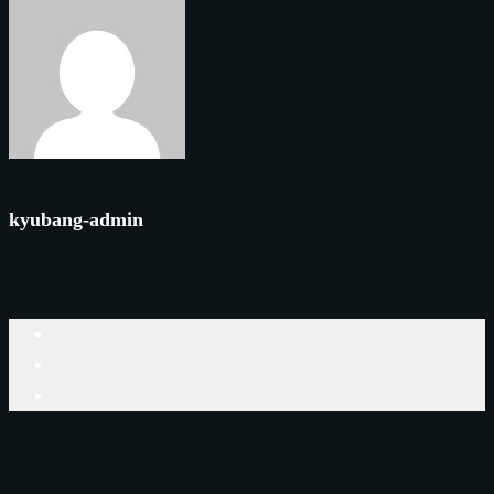
kyubang-admin